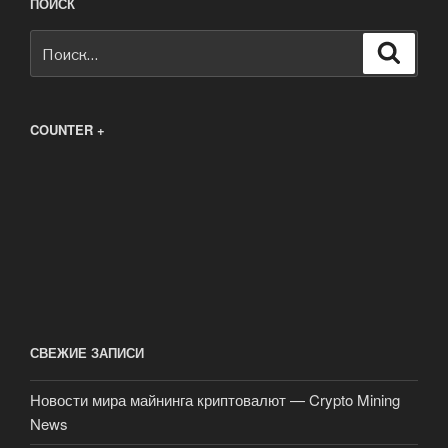
ПОИСК
Искать:
Поиск
COUNTER +
СВЕЖИЕ ЗАПИСИ
Новости мира майнинга криптовалют — Crypto Mining
News