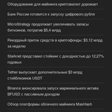
Оборудование для майнинга криптовалют дорожает
Банк России готовится к запуску цифрового рубля
MicroStrategy продолжает увеличивать запасы
биткоинов, потратив $5,4 млрд
Рекордный приток средств в криптофонды: $3,12 млрд
за неделю
Starknet представил стейкинг с доходностью до 12,27%
годовых
Tether выпускает дополнительные $3 млрд
стейблкоинов USDT
Binance анонсировала запуск маржинального актива
BFUSD с пассивным доходом
Обзор платформы облачного майнинга MasHash