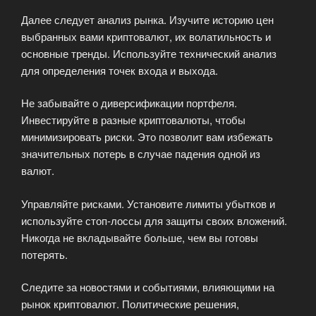
Далее следует анализ рынка. Изучите историю цен
выбранных вами криптовалют, их волатильность и
основные тренды. Используйте технический анализ
для определения точек входа и выхода.
Не забывайте о диверсификации портфеля.
Инвестируйте в разные криптовалюты, чтобы
минимизировать риски. Это позволит вам избежать
значительных потерь в случае падения одной из
валют.
Управляйте рисками. Установите лимиты убытков и
используйте стоп-лоссы для защиты своих вложений.
Никогда не вкладывайте больше, чем вы готовы
потерять.
Следите за новостями и событиями, влияющими на
рынок криптовалют. Политические решения,