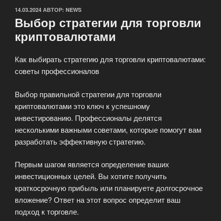
ОПУБЛИКОВАНО
14.03.2024
АВТОР:
NEWS
Выбор стратегии для торговли
криптовалютами
Как выбирать стратегию для торговли криптовалютами:
советы профессионалов
Выбор правильной стратегии для торговли
криптовалютами это ключ к успешному
инвестированию. Профессионалы делятся
несколькими важными советами, которые помогут вам
разработать эффективную стратегию.
Первым шагом является определение ваших
инвестиционных целей. Вы хотите получить
краткосрочную прибыль или планируете долгосрочное
вложение? Ответ на этот вопрос определит ваш
подход к торговле.