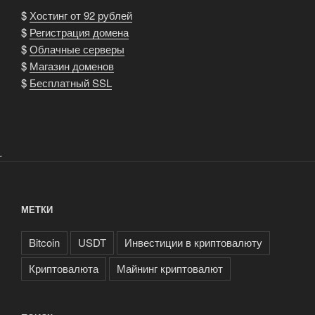
$
Хостинг от 92 рублей
$
Регистрация домена
$
Облачные серверы
$
Магазин доменов
$
Бесплатный SSL
.
МЕТКИ
Bitcoin
USDT
Инвестиции в криптовалюту
Криптовалюта
Майнинг криптовалют