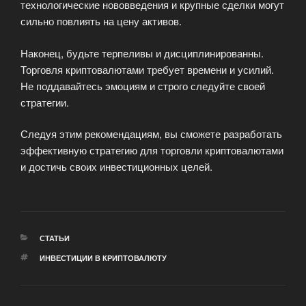
технологические нововведения и крупные сделки могут
сильно повлиять на цену активов.
Наконец, будьте терпеливы и дисциплинированны.
Торговля криптовалютами требует времени и усилий.
Не поддавайтесь эмоциям и строго следуйте своей
стратегии.
Следуя этим рекомендациям, вы сможете разработать
эффективную стратегию для торговли криптовалютами
и достичь своих инвестиционных целей.
РУБРИКИ
СТАТЬИ
МЕТКИ
ИНВЕСТИЦИИ В КРИПТОВАЛЮТУ