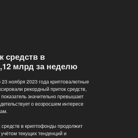
к средств в
,12 млрд за неделю
 23 ноября 2023 года криптовалютные
сировали рекордный приток средств,
т показатель значительно превышает
детельствует о возросшем интересе
ам.
к средств в криптофонды продолжит
 учётом текущих тенденций и