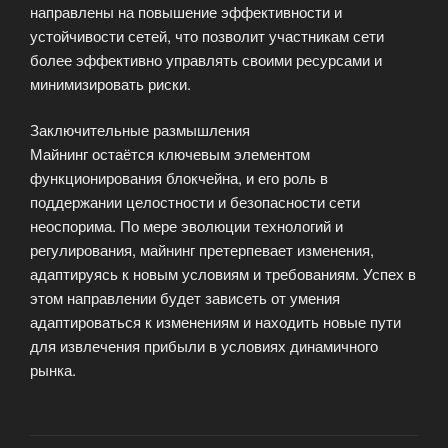
направлены на повышение эффективности и
устойчивости сетей, что позволит участникам сети
более эффективно управлять своими ресурсами и
минимизировать риски.
Заключительные размышления
Майнинг остаётся ключевым элементом
функционирования блокчейна, и его роль в
поддержании целостности и безопасности сети
неоспорима. По мере эволюции технологий и
регулирования, майнинг претерпевает изменения,
адаптируясь к новым условиям и требованиям. Успех в
этом направлении будет зависеть от умения
адаптироваться к изменениям и находить новые пути
для извлечения прибыли в условиях динамичного
рынка.