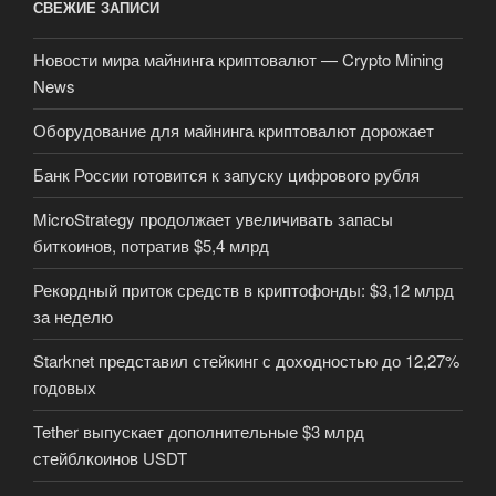
СВЕЖИЕ ЗАПИСИ
Новости мира майнинга криптовалют — Crypto Mining
News
Оборудование для майнинга криптовалют дорожает
Банк России готовится к запуску цифрового рубля
MicroStrategy продолжает увеличивать запасы
биткоинов, потратив $5,4 млрд
Рекордный приток средств в криптофонды: $3,12 млрд
за неделю
Starknet представил стейкинг с доходностью до 12,27%
годовых
Tether выпускает дополнительные $3 млрд
стейблкоинов USDT