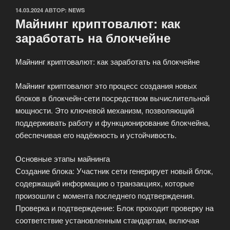
ОПУБЛИКОВАНО
14.03.2024
АВТОР:
NEWS
Майнинг криптовалют: как
заработать на блокчейне
Майнинг криптовалют: как заработать на блокчейне
Майнинг криптовалют это процесс создания новых
блоков в блокчейн-сети посредством вычислительной
мощности. Это ключевой механизм, позволяющий
поддерживать работу и функционирование блокчейна,
обеспечивая его надёжность и устойчивость.
Основные этапы майнинга
Создание блока: Участник сети генерирует новый блок,
содержащий информацию о транзакциях, которые
произошли с момента последнего подтверждения.
Проверка и подтверждение: Блок проходит проверку на
соответствие установленным стандартам, включая