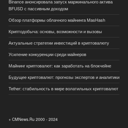
Binance анонсировала запуск маржинального актива
BFUSD с пассивным доходом
Обзор платформы облачного майнинга MasHash
Криптодобыча: основы, возможности и вызовы
Актуальные стратегии инвестиций в криптовалюту
Усиление конкуренции среди майнеров
Майнинг криптовалют: как заработать на блокчейне
Будущее криптовалют: прогнозы экспертов и аналитики
Tether: стабильность в мире волатильных криптовалют
+ CMNews.Ru 2000 - 2024