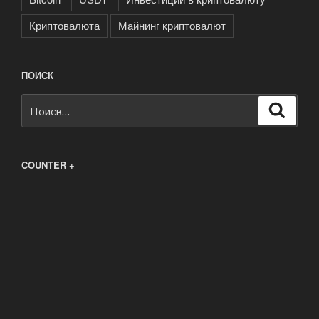
Криптовалюта
Майнинг криптовалют
ПОИСК
Искать:
Поиск
COUNTER +