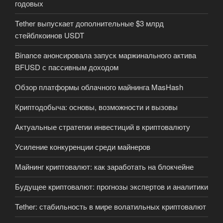
годовых
Tether выпускает дополнительные $3 млрд
стейблкоинов USDT
Binance анонсировала запуск маржинального актива
BFUSD с пассивным доходом
Обзор платформы облачного майнинга MasHash
Криптодобыча: основы, возможности и вызовы
Актуальные стратегии инвестиций в криптовалюту
Усиление конкуренции среди майнеров
Майнинг криптовалют: как заработать на блокчейне
Будущее криптовалют: прогнозы экспертов и аналитики
Tether: стабильность в мире волатильных криптовалют