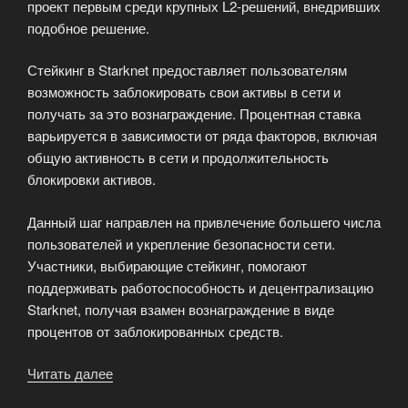
проект первым среди крупных L2-решений, внедривших
подобное решение.
Стейкинг в Starknet предоставляет пользователям
возможность заблокировать свои активы в сети и
получать за это вознаграждение. Процентная ставка
варьируется в зависимости от ряда факторов, включая
общую активность в сети и продолжительность
блокировки активов.
Данный шаг направлен на привлечение большего числа
пользователей и укрепление безопасности сети.
Участники, выбирающие стейкинг, помогают
поддерживать работоспособность и децентрализацию
Starknet, получая взамен вознаграждение в виде
процентов от заблокированных средств.
Читать далее
«Starknet
представил