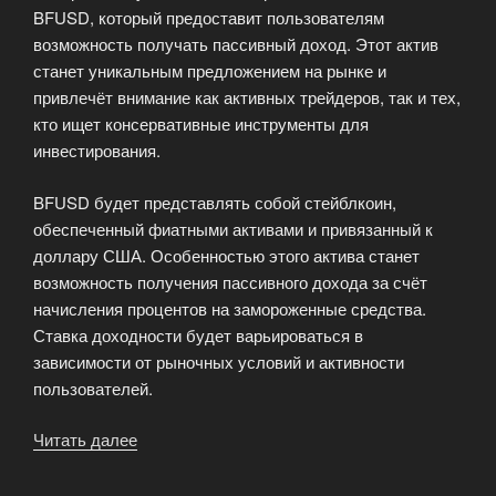
BFUSD, который предоставит пользователям
возможность получать пассивный доход. Этот актив
станет уникальным предложением на рынке и
привлечёт внимание как активных трейдеров, так и тех,
кто ищет консервативные инструменты для
инвестирования.
BFUSD будет представлять собой стейблкоин,
обеспеченный фиатными активами и привязанный к
доллару США. Особенностью этого актива станет
возможность получения пассивного дохода за счёт
начисления процентов на замороженные средства.
Ставка доходности будет варьироваться в
зависимости от рыночных условий и активности
пользователей.
Читать далее
«Binance
анонсировала
запуск