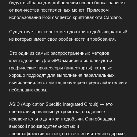
будут выбраны для добавления нового блока, зависит
от количества поставленных монет. Примером
использования PoS является криптовалюта Cardano.
Существует несколько методов криптодобычи, каждый
из которых имеет свои особенности и требования.
Это один из самых распространенных методов
криптодобычи. Для GPU-майнинга используются
графические процессоры (видеокарты), которые
хорошо подходят для выполнения параллельных
вычислений. Этот метод популярен среди любителей и
небольших ферм.
ASIC (Application Specific Integrated Circuit) — это
специализированные устройства, созданные
исключительно для криптодобычи. Они обладают
высокой производительностью и
энергоэффективностью, но стоят значительно дороже,