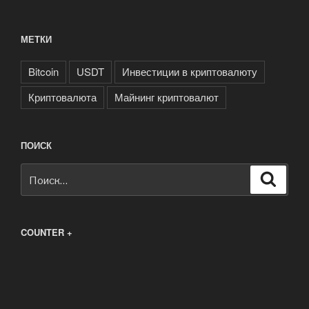
МЕТКИ
Bitcoin
USDT
Инвестиции в криптовалюту
Криптовалюта
Майнинг криптовалют
ПОИСК
Искать:
Поиск
COUNTER +