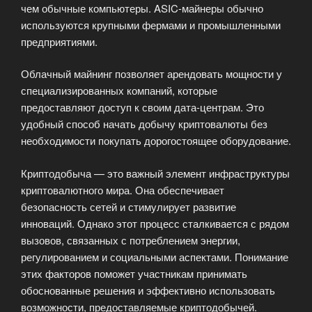
чем обычные компьютеры. ASIC-майнеры обычно
используются крупными фермами и промышленными
предприятиями.
Облачный майнинг позволяет арендовать мощности у
специализированных компаний, которые
предоставляют доступ к своим дата-центрам. Это
удобный способ начать добычу криптовалюты без
необходимости покупать дорогостоящее оборудование.
Криптодобыча — это важный элемент инфраструктуры
криптовалютного мира. Она обеспечивает
безопасность сетей и стимулирует развитие
инноваций. Однако этот процесс сталкивается с рядом
вызовов, связанных с потреблением энергии,
регулированием и социальными аспектами. Понимание
этих факторов поможет участникам принимать
обоснованные решения и эффективно использовать
возможности, предоставляемые криптодобычей.