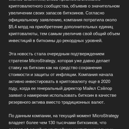
криптовалютного сообщества, объявив о значительном
увеличении своих запасов биткоинов. Согласно
официальному заявлению, компания потратила около
$5,4 млрд на приобретение дополнительных единиц
криптовалюты, тем самым увеличив свой общий объем
инвестиций в биткоины до рекордных уровней.
Эта новость стала очередным подтверждением
стратегии MicroStrategy, которая уже давно делает
ставку на биткоин как на средство сохранения
стоимости и защиты от инфляции. Компания начала
активно инвестировать в криптовалюту еще в 2020
году, когда ее генеральный директор Майкл Сэйлор
заявил о намерении использовать биткоин в качестве
резервного актива вместо традиционных валют.
По данным компании, на текущий момент MicroStrategy
владеет более чем 130 тысячами биткоинов, что