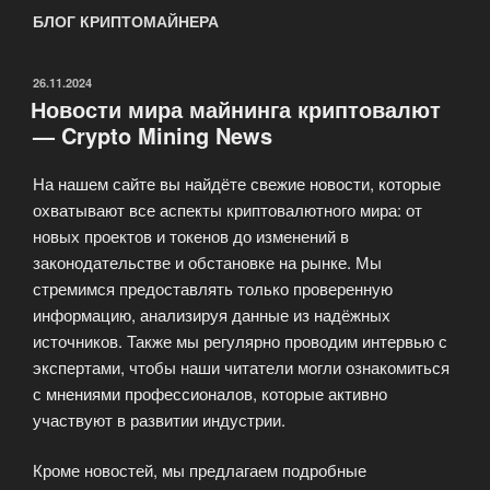
БЛОГ КРИПТОМАЙНЕРА
ОПУБЛИКОВАНО
26.11.2024
Новости мира майнинга криптовалют
— Crypto Mining News
На нашем сайте вы найдёте свежие новости, которые
охватывают все аспекты криптовалютного мира: от
новых проектов и токенов до изменений в
законодательстве и обстановке на рынке. Мы
стремимся предоставлять только проверенную
информацию, анализируя данные из надёжных
источников. Также мы регулярно проводим интервью с
экспертами, чтобы наши читатели могли ознакомиться
с мнениями профессионалов, которые активно
участвуют в развитии индустрии.
Кроме новостей, мы предлагаем подробные