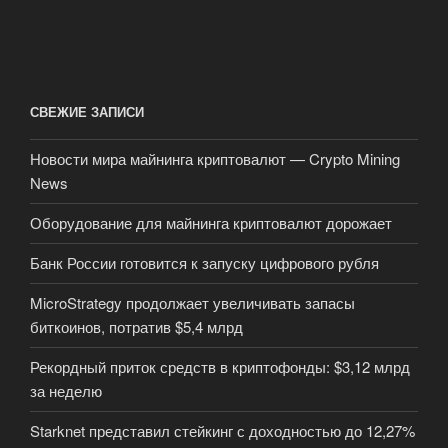
СВЕЖИЕ ЗАПИСИ
Новости мира майнинга криптовалют — Crypto Mining
News
Оборудование для майнинга криптовалют дорожает
Банк России готовится к запуску цифрового рубля
MicroStrategy продолжает увеличивать запасы
биткоинов, потратив $5,4 млрд
Рекордный приток средств в криптофонды: $3,12 млрд
за неделю
Starknet представил стейкинг с доходностью до 12,27%