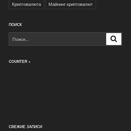
Криптовалюта
Майнинг криптовалют
ПОИСК
Искать:
Поиск
COUNTER +
СВЕЖИЕ ЗАПИСИ