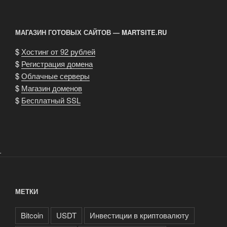
МАГАЗИН ГОТОВЫХ САЙТОВ — MARTSITE.RU
$
Хостинг от 92 рублей
$
Регистрация домена
$
Облачные серверы
$
Магазин доменов
$
Бесплатный SSL
.
МЕТКИ
Bitcoin
USDT
Инвестиции в криптовалюту