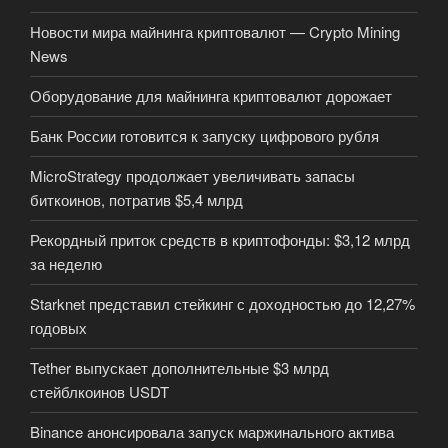
Новости мира майнинга криптовалют — Crypto Mining
News
Оборудование для майнинга криптовалют дорожает
Банк России готовится к запуску цифрового рубля
MicroStrategy продолжает увеличивать запасы
биткоинов, потратив $5,4 млрд
Рекордный приток средств в криптофонды: $3,12 млрд
за неделю
Starknet представил стейкинг с доходностью до 12,27%
годовых
Tether выпускает дополнительные $3 млрд
стейблкоинов USDT
Binance анонсировала запуск маржинального актива