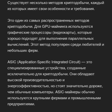
Существует несколько методов криптодобычи, каждый
из которых имеет свои особенности и требования.
Это один из самых распространенных методов
криптодобычи. Для GPU-майнинга используются
графические процессоры (видеокарты), которые
хорошо подходят для выполнения параллельных
вычислений. Этот метод популярен среди любителей и
небольших ферм.
ASIC (Application Specific Integrated Circuit) — это
специализированные устройства, созданные
исключительно для криптодобычи. Они обладают
высокой производительностью и
энергоэффективностью, но стоят значительно дороже,
чем обычные компьютеры. ASIC-майнеры обычно
используются крупными фермами и промышленными
предприятиями.