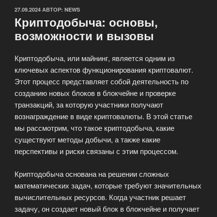
ОПУБЛИКОВАНО
27.09.2024
АВТОР:
NEWS
Криптодобыча: основы,
возможности и вызовы
Криптодобыча, или майнинг, является одним из
ключевых аспектов функционирования криптовалют.
Этот процесс представляет собой деятельность по
созданию новых блоков в блокчейне и проверке
транзакций, за которую участники получают
вознаграждение в виде криптовалюты. В этой статье
мы рассмотрим, что такое криптодобыча, какие
существуют методы добычи, а также какие
перспективы и риски связаны с этим процессом.
Криптодобыча основана на решении сложных
математических задач, которые требуют значительных
вычислительных ресурсов. Когда участник решает
задачу, он создает новый блок в блокчейне и получает