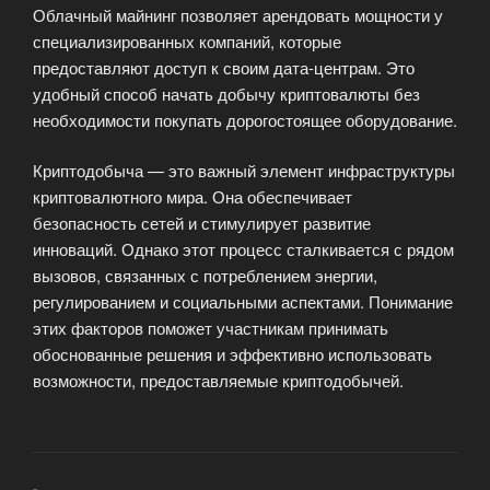
Облачный майнинг позволяет арендовать мощности у
специализированных компаний, которые
предоставляют доступ к своим дата-центрам. Это
удобный способ начать добычу криптовалюты без
необходимости покупать дорогостоящее оборудование.
Криптодобыча — это важный элемент инфраструктуры
криптовалютного мира. Она обеспечивает
безопасность сетей и стимулирует развитие
инноваций. Однако этот процесс сталкивается с рядом
вызовов, связанных с потреблением энергии,
регулированием и социальными аспектами. Понимание
этих факторов поможет участникам принимать
обоснованные решения и эффективно использовать
возможности, предоставляемые криптодобычей.