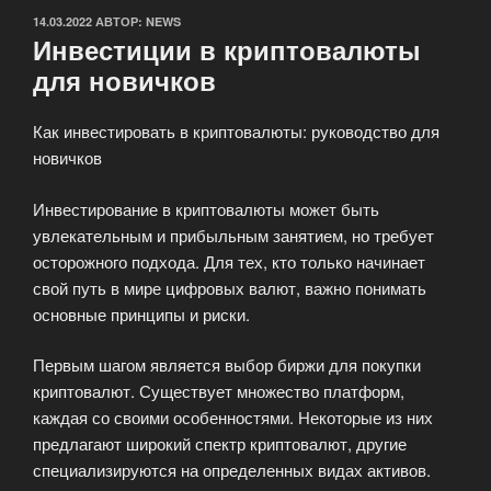
ОПУБЛИКОВАНО
14.03.2022
АВТОР:
NEWS
Инвестиции в криптовалюты
для новичков
Как инвестировать в криптовалюты: руководство для
новичков
Инвестирование в криптовалюты может быть
увлекательным и прибыльным занятием, но требует
осторожного подхода. Для тех, кто только начинает
свой путь в мире цифровых валют, важно понимать
основные принципы и риски.
Первым шагом является выбор биржи для покупки
криптовалют. Существует множество платформ,
каждая со своими особенностями. Некоторые из них
предлагают широкий спектр криптовалют, другие
специализируются на определенных видах активов.