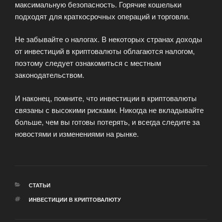
максимальную безопасность. Горячие кошельки
подходят для краткосрочных операций и торговли.
Не забывайте о налогах. В некоторых странах доходы
от инвестиций в криптовалюты облагаются налогом,
поэтому следует ознакомиться с местным
законодательством.
И наконец, помните, что инвестиции в криптовалюты
связаны с высокими рисками. Никогда не вкладывайте
больше, чем вы готовы потерять, и всегда следите за
новостями и изменениями на рынке.
РУБРИКИ
СТАТЬИ
МЕТКИ
ИНВЕСТИЦИИ В КРИПТОВАЛЮТУ