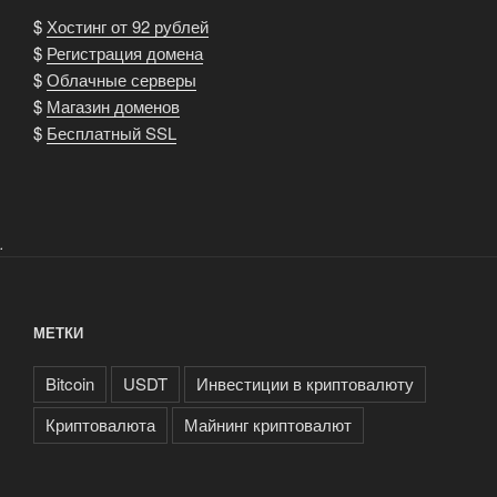
$
Хостинг от 92 рублей
$
Регистрация домена
$
Облачные серверы
$
Магазин доменов
$
Бесплатный SSL
.
МЕТКИ
Bitcoin
USDT
Инвестиции в криптовалюту
Криптовалюта
Майнинг криптовалют