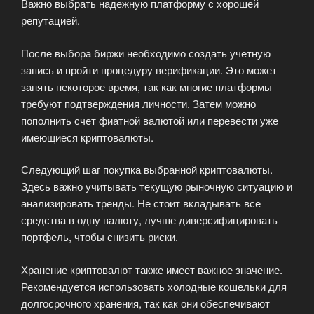
Важно выбрать надежную платформу с хорошей
репутацией.
После выбора биржи необходимо создать учетную
запись и пройти процедуру верификации. Это может
занять некоторое время, так как многие платформы
требуют подтверждения личности. Затем можно
пополнить счет фиатной валютой или перевести уже
имеющиеся криптовалюты.
Следующий шаг покупка выбранной криптовалюты.
Здесь важно учитывать текущую рыночную ситуацию и
анализировать тренды. Не стоит вкладывать все
средства в одну валюту, лучше диверсифицировать
портфель, чтобы снизить риски.
Хранение криптовалют также имеет важное значение.
Рекомендуется использовать холодные кошельки для
долгосрочного хранения, так как они обеспечивают