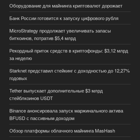
Оборудование для майнинга криптовалют дорожает
Банк России готовится к запуску цифрового рубля
MicroStrategy продолжает увеличивать запасы
биткоинов, потратив $5,4 млрд
Рекордный приток средств в криптофонды: $3,12 млрд
за неделю
Starknet представил стейкинг с доходностью до 12,27%
годовых
Tether выпускает дополнительные $3 млрд
стейблкоинов USDT
Binance анонсировала запуск маржинального актива
BFUSD с пассивным доходом
Обзор платформы облачного майнинга MasHash