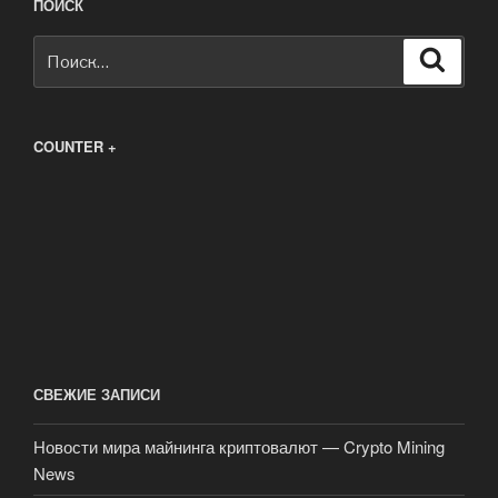
ПОИСК
Искать:
Поиск
COUNTER +
СВЕЖИЕ ЗАПИСИ
Новости мира майнинга криптовалют — Crypto Mining
News