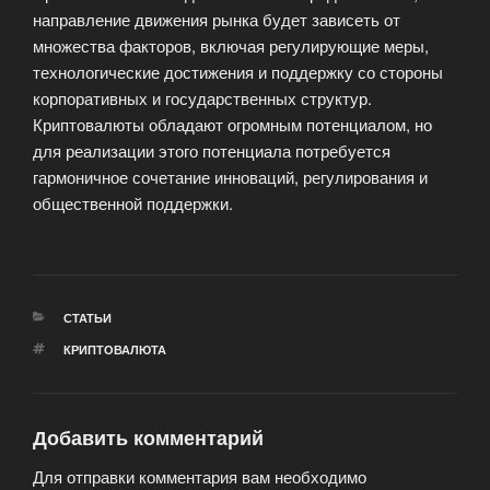
направление движения рынка будет зависеть от
множества факторов, включая регулирующие меры,
технологические достижения и поддержку со стороны
корпоративных и государственных структур.
Криптовалюты обладают огромным потенциалом, но
для реализации этого потенциала потребуется
гармоничное сочетание инноваций, регулирования и
общественной поддержки.
РУБРИКИ
СТАТЬИ
МЕТКИ
КРИПТОВАЛЮТА
Добавить комментарий
Для отправки комментария вам необходимо