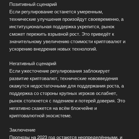
Позитивный сценарий
Если регулирование останется умеренным,
технические улучшения произойдут своевременно, а
институциональная поддержка укрепится, рынок
сможет пережить взрывной рост. Это приведёт к
значительному увеличению стоимости криптовалют и
ускорению внедрения новых технологий.
Негативный сценарий
Если ужесточение регулирования заблокирует
развитие криптовалют, технические нововведения
окажутся недостаточными для поддержания роста, а
поддержка со стороны крупных игроков ослабнет,
рынок столкнется с падением и потерей доверия. Это
негативно скажется на всём блокчейне и
криптовалютной экосистеме.
Заключение
Прогнозы на 2023 год остаются неопределёнными, и