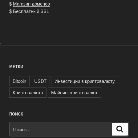
$
Магазин доменов
$
Бесплатный SSL
.
МЕТКИ
Bitcoin
USDT
Инвестиции в криптовалюту
Криптовалюта
Майнинг криптовалют
ПОИСК
Искать:
Поиск