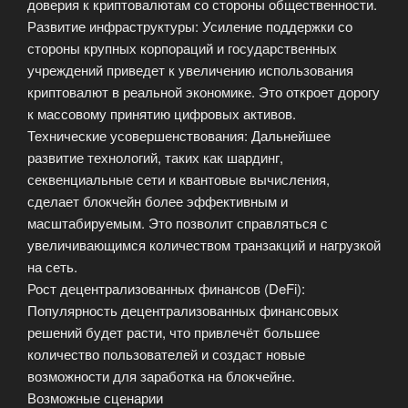
доверия к криптовалютам со стороны общественности.
Развитие инфраструктуры: Усиление поддержки со
стороны крупных корпораций и государственных
учреждений приведет к увеличению использования
криптовалют в реальной экономике. Это откроет дорогу
к массовому принятию цифровых активов.
Технические усовершенствования: Дальнейшее
развитие технологий, таких как шардинг,
секвенциальные сети и квантовые вычисления,
сделает блокчейн более эффективным и
масштабируемым. Это позволит справляться с
увеличивающимся количеством транзакций и нагрузкой
на сеть.
Рост децентрализованных финансов (DeFi):
Популярность децентрализованных финансовых
решений будет расти, что привлечёт большее
количество пользователей и создаст новые
возможности для заработка на блокчейне.
Возможные сценарии