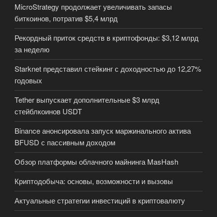
MicroStrategy продолжает увеличивать запасы
биткоинов, потратив $5,4 млрд
Рекордный приток средств в криптофонды: $3,12 млрд
за неделю
Starknet представил стейкинг с доходностью до 12,27%
годовых
Tether выпускает дополнительные $3 млрд
стейблкоинов USDT
Binance анонсировала запуск маржинального актива
BFUSD с пассивным доходом
Обзор платформы облачного майнинга MasHash
Криптодобыча: основы, возможности и вызовы
Актуальные стратегии инвестиций в криптовалюту