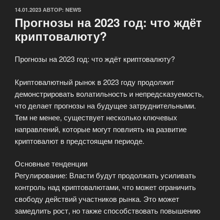
ОПУБЛИКОВАНО
14.01.2023
АВТОР:
NEWS
Прогнозы на 2023 год: что ждёт
криптовалюту?
Прогнозы на 2023 год: что ждёт криптовалюту?
Криптовалютный рынок в 2023 году продолжит
демонстрировать волатильность и непредсказуемость,
что делает прогнозы на будущее затруднительными.
Тем не менее, существует несколько ключевых
направлений, которые могут повлиять на развитие
криптовалют в предстоящем периоде.
Основные тенденции
Регулирование: Власти будут продолжать усиливать
контроль над криптовалютами, что может ограничить
свободу действий участников рынка. Это может
замедлить рост, но также способствовать повышению