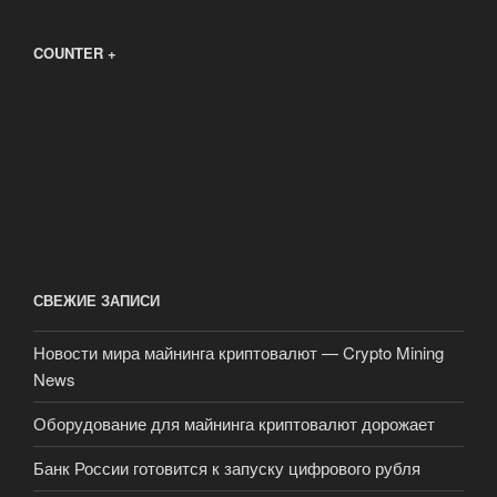
COUNTER +
СВЕЖИЕ ЗАПИСИ
Новости мира майнинга криптовалют — Crypto Mining
News
Оборудование для майнинга криптовалют дорожает
Банк России готовится к запуску цифрового рубля