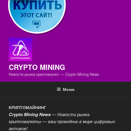
CRYPTO MINING
Новости рынка криптовалют — Crypto Mining News
Меню
КРИПТОМАЙНИНГ
Crypto Mining News
— Новости рынка
криптовалюты —
ваш проводник в мире цифровых
активов!