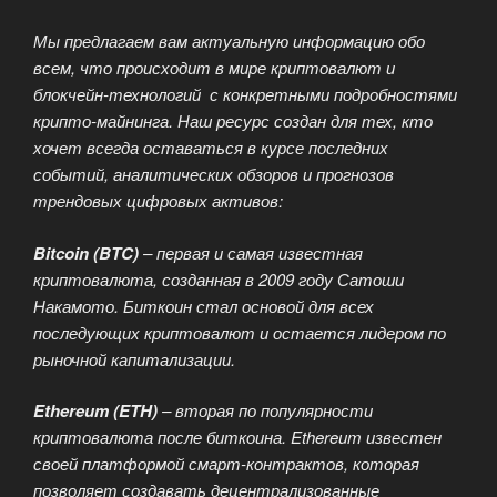
Мы предлагаем вам актуальную информацию обо
всем, что происходит в мире криптовалют и
блокчейн-технологий с конкретными подробностями
крипто-майнинга. Наш ресурс создан для тех, кто
хочет всегда оставаться в курсе последних
событий, аналитических обзоров и прогнозов
трендовых цифровых активов:
Bitcoin (BTC)
– первая и самая известная
криптовалюта, созданная в 2009 году Сатоши
Накамото. Биткоин стал основой для всех
последующих криптовалют и остается лидером по
рыночной капитализации.
Ethereum (ETH)
– вторая по популярности
криптовалюта после биткоина. Ethereum известен
своей платформой смарт-контрактов, которая
позволяет создавать децентрализованные